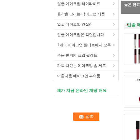
얼굴 메이크업 하이라이트
윤곽을 그리는 메이크업 제품
얼굴 메이크업 컨실러
입술 
얼굴 메이크업은 적면합니다
1개의 메이크업 팔레트에서 모두
주문 빈 메이크업 팔레트
가득 차있는 메이크업 솔 세트
아름다움 메이크업 부속품
제가 지금 온라인 채팅 해요