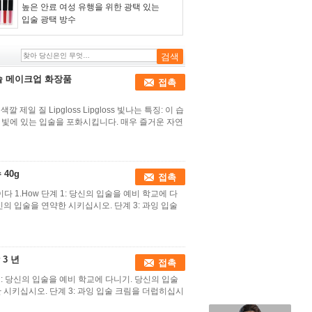
높은 안료 여성 유행을 위한 광택 있는
입술 광택 방수
입술 메이크업 화장품
접촉
제일 질 Lipgloss Lipgloss 빛나는 특징: 이 습
 빛에 있는 입술을 포화시킵니다. 매우 즐거운 자연
40g
접촉
 1.How 단계 1: 당신의 입술을 예비 학교에 다
신의 입술을 연약한 시키십시오. 단계 3: 과잉 입술
 3 년
접촉
1: 당신의 입술을 예비 학교에 다니기. 당신의 입술
 시키십시오. 단계 3: 과잉 입술 크림을 더럽히십시