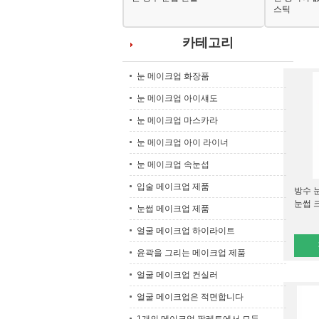
스틱
카테고리
눈 메이크업 화장품
눈 메이크업 아이섀도
눈 메이크업 마스카라
눈 메이크업 아이 라이너
눈 메이크업 속눈섭
입술 메이크업 제품
방수 
눈썹 
눈썹 메이크업 제품
얼굴 메이크업 하이라이트
윤곽을 그리는 메이크업 제품
얼굴 메이크업 컨실러
얼굴 메이크업은 적면합니다