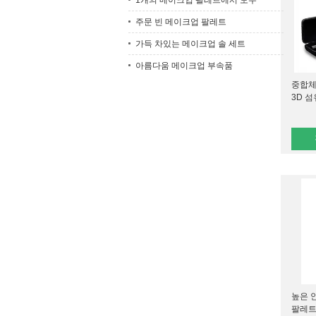
1개의 메이크업 팔레트에서 모두
주문 빈 메이크업 팔레트
가득 차있는 메이크업 솔 세트
아름다움 메이크업 부속품
중합체
3D 
높은 
팔레트