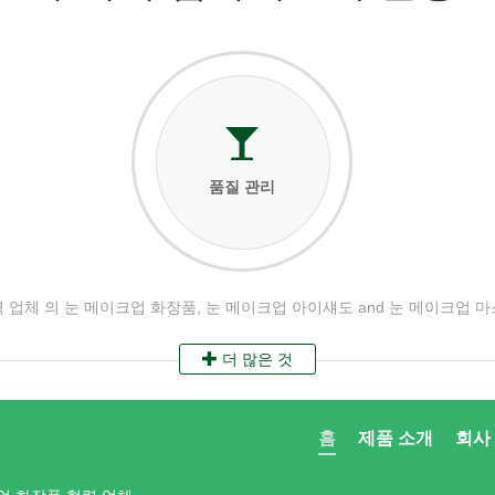
품질 관리
 업체 의 눈 메이크업 화장품, 눈 메이크업 아이섀도 and 눈 메이크업 
더 많은 것
홈
제품 소개
회사