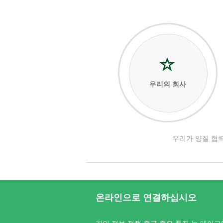
우리의 회사
우리가 양질 협력
온라인으로 연결하십시오